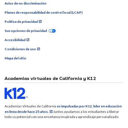
Aviso de no discriminación
Planes de responsabilidad de control local (LCAP)
Política de privacidad
Sus opciones de privacidad
Accesibilidad
Condiciones de uso
Mapa del sitio
Academias virtuales de California y K12
Academias Virtuales de California
es impulsadas por K12, líder en educación
en línea desde hace 25 años.
Juntos ayudamos a los estudiantes a liberar
todo su potencial con una enseñanza inspirada y aprendizaje personalizado.