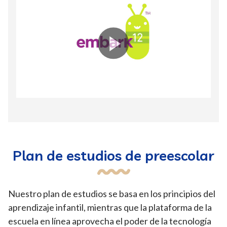
Plan de estudios de preescolar
Nuestro plan de estudios se basa en los principios del
aprendizaje infantil, mientras que la plataforma de la
escuela en línea aprovecha el poder de la tecnología