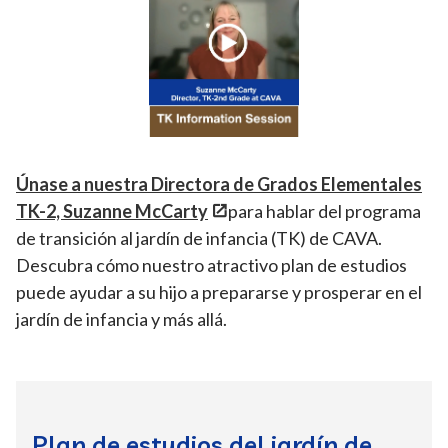
Únase a nuestra Directora de Grados Elementales
TK-2, Suzanne McCarty
para hablar del programa
de transición al jardín de infancia (TK) de CAVA.
Descubra cómo nuestro atractivo plan de estudios
puede ayudar a su hijo a prepararse y prosperar en el
jardín de infancia y más allá.
Plan de estudios del jardín de