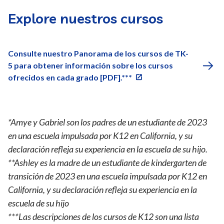
Explore nuestros cursos
Consulte nuestro Panorama de los cursos de TK-
5 para obtener información sobre los cursos
ofrecidos en cada grado [PDF].***
*Amye y Gabriel son los padres de un estudiante de 2023
en una escuela impulsada por K12 en California, y su
declaración refleja su experiencia en la escuela de su hijo.
**Ashley es la madre de un estudiante de kindergarten de
transición de 2023 en una escuela impulsada por K12 en
California, y su declaración refleja su experiencia en la
escuela de su hijo
***Las descripciones de los cursos de K12 son una lista