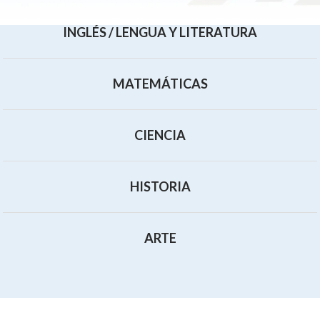
INGLÉS / LENGUA Y LITERATURA
MATEMÁTICAS
CIENCIA
HISTORIA
ARTE