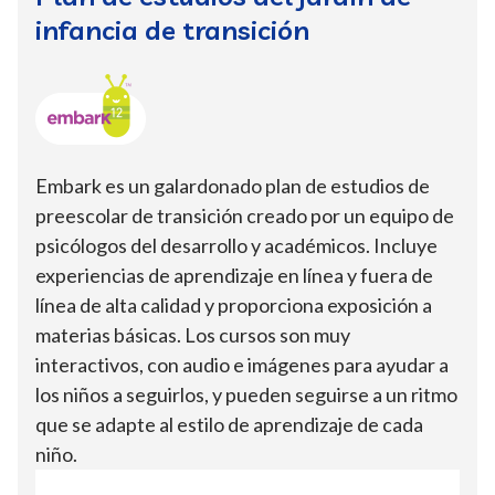
infancia de transición
Embark es un galardonado plan de estudios de
preescolar de transición creado por un equipo de
psicólogos del desarrollo y académicos. Incluye
experiencias de aprendizaje en línea y fuera de
línea de alta calidad y proporciona exposición a
materias básicas. Los cursos son muy
interactivos, con audio e imágenes para ayudar a
los niños a seguirlos, y pueden seguirse a un ritmo
que se adapte al estilo de aprendizaje de cada
niño.