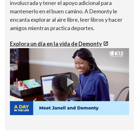
involucrada y tener el apoyo adicional para
mantenerlo en el buen camino. A Demonty le
encanta explorar al aire libre, leer libros y hacer
amigos mientras practica deportes.
Explora un día en la vida de Demonty