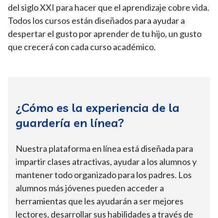
del siglo XXI para hacer que el aprendizaje cobre vida.
Todos los cursos están diseñados para ayudar a
despertar el gusto por aprender de tu hijo, un gusto
que crecerá con cada curso académico.
¿Cómo es la experiencia de la
guardería en línea?
Nuestra plataforma en línea está diseñada para
impartir clases atractivas, ayudar a los alumnos y
mantener todo organizado para los padres. Los
alumnos más jóvenes pueden acceder a
herramientas que les ayudarán a ser mejores
lectores, desarrollar sus habilidades a través de