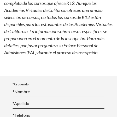
completa de los cursos que ofrece K12. Aunque las
Academias Virtuales de California ofrecen una amplia
selección de cursos, no todos los cursos de K12 están
disponibles para los estudiantes de las Academias Virtuales
de California. La información sobre cursos específicos se
proporciona en el momento de la inscripción. Para más
detalles, por favor pregunte a su Enlace Personal de
Admisiones (PAL) durante el proceso de inscripción.
*Requerido
*Nombre
*
Apellido
*Teléfono