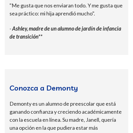
"Me gusta que nos enviaran todo. Y me gusta que
sea práctico: mi hija aprendió mucho".
-
Ashley, madre de un alumno de jardín de infancia
de transición**
Conozca a Demonty
Demonty es un alumno de preescolar que está
ganando confianza y creciendo académicamente
con la escuela en línea. Su madre, Janell, quería
una opción en la que pudiera estar más