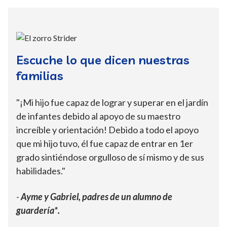
Escuche lo que dicen nuestras
familias
"¡Mi hijo fue capaz de lograr y superar en el jardín
de infantes debido al apoyo de su maestro
increíble y orientación! Debido a todo el apoyo
que mi hijo tuvo, él fue capaz de entrar en 1er
grado sintiéndose orgulloso de sí mismo y de sus
habilidades."
-
Ayme y Gabriel, padres de un alumno de
guardería*.