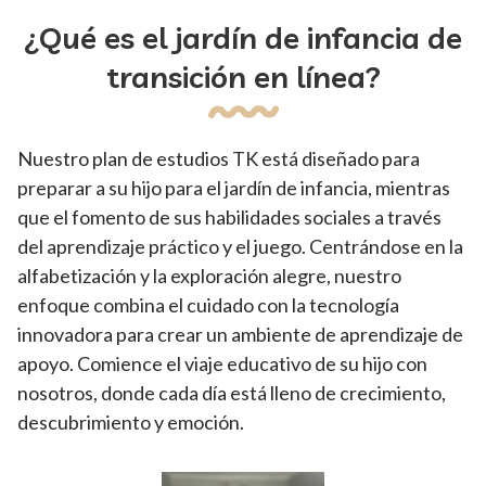
¿Qué es el jardín de infancia de
transición en línea?
Nuestro plan de estudios TK está diseñado para
preparar a su hijo para el jardín de infancia, mientras
que el fomento de sus habilidades sociales a través
del aprendizaje práctico y el juego. Centrándose en la
alfabetización y la exploración alegre, nuestro
enfoque combina el cuidado con la tecnología
innovadora para crear un ambiente de aprendizaje de
apoyo. Comience el viaje educativo de su hijo con
nosotros, donde cada día está lleno de crecimiento,
descubrimiento y emoción.