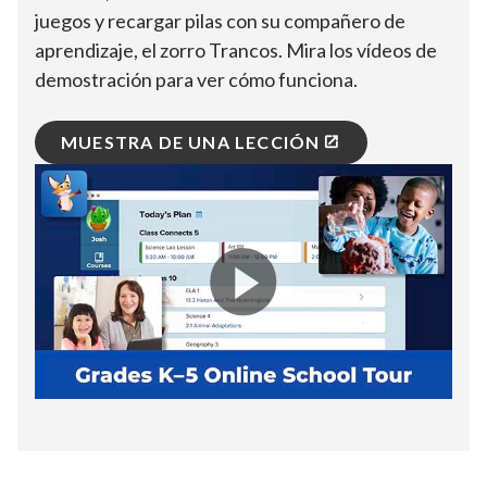
juegos y recargar pilas con su compañero de
aprendizaje, el zorro Trancos. Mira los vídeos de
demostración para ver cómo funciona.
MUESTRA DE UNA LECCIÓN