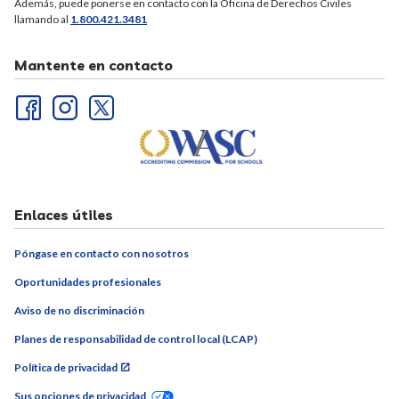
Además, puede ponerse en contacto con la Oficina de Derechos Civiles
llamando al
1.800.421.3481
Mantente en contacto
Enlaces útiles
Póngase en contacto con nosotros
Oportunidades profesionales
Aviso de no discriminación
Planes de responsabilidad de control local (LCAP)
Política de privacidad
Sus opciones de privacidad