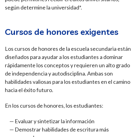
según determine la universidad*.
Cursos de honores exigentes
Los cursos de honores de la escuela secundaria están
diseñados para ayudar a los estudiantes a dominar
rápidamente los conceptos y requieren un alto grado
de independencia y autodisciplina. Ambas son
habilidades valiosas para los estudiantes en el camino
hacia el éxito futuro.
En los cursos de honores, los estudiantes:
Evaluar y sintetizar la información
Demostrar habilidades de escritura más