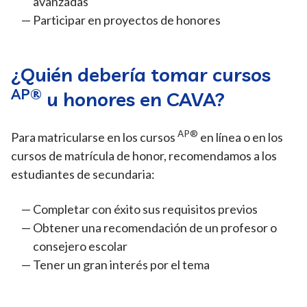
avanzadas
Participar en proyectos de honores
¿Quién debería tomar cursos
AP®
u honores en CAVA?
AP®
Para matricularse en los cursos
en línea o en los
cursos de matrícula de honor, recomendamos a los
estudiantes de secundaria:
Completar con éxito sus requisitos previos
Obtener una recomendación de un profesor o
consejero escolar
Tener un gran interés por el tema